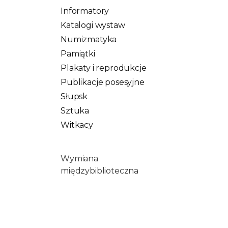
Informatory
Katalogi wystaw
Numizmatyka
Pamiątki
Plakaty i reprodukcje
Publikacje posesyjne
Słupsk
Sztuka
Witkacy
Wymiana
międzybiblioteczna