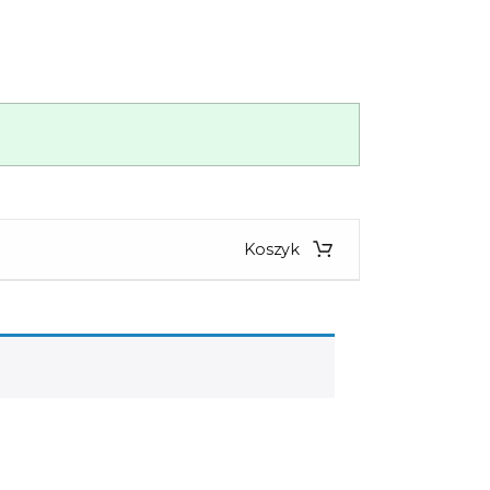
Koszyk