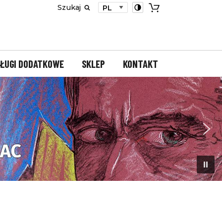
Szukaj
ŁUGI DODATKOWE
SKLEP
KONTAKT